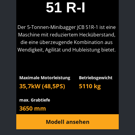
51 R-I
Der 5-Tonnen-Minibagger JCB 51R-1 ist eine
Maschine mit reduziertem Hecküberstand,
die eine überzeugende Kombination aus
Wendigkeit, Agilität und Hubleistung bietet.
Maximale Motorleistung
Betriebsgewicht
35,7kW (48,5PS)
5110 kg
max. Grabtiefe
3650 mm
Modell ansehen