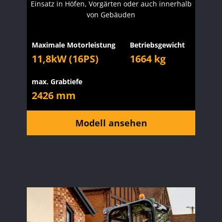
Einsatz in Höfen, Vorgärten oder auch innerhalb
von Gebäuden
Maximale Motorleistung
Betriebsgewicht
11,8kW (16PS)
1664 kg
max. Grabtiefe
2426 mm
Modell ansehen