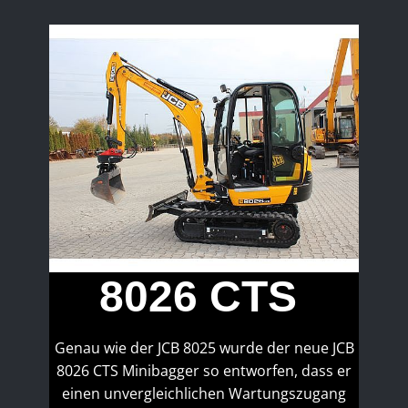
8026 CTS
Genau wie der JCB 8025 wurde der neue JCB
8026 CTS Minibagger so entworfen, dass er
einen unvergleichlichen Wartungszugang