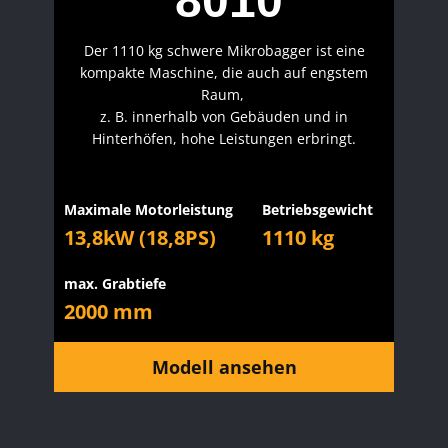
8010
Der 1110 kg schwere Mikrobagger ist eine
kompakte Maschine, die auch auf engstem
Raum,
z. B. innerhalb von Gebäuden und in
Hinterhöfen, hohe Leistungen erbringt.
Maximale Motorleistung
Betriebsgewicht
13,8kW (18,8PS)
1110 kg
max. Grabtiefe
2000 mm
Modell ansehen