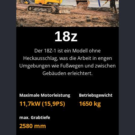
18z
Der 18Z-1 ist ein Modell ohne
Heckausschlag, was die Arbeit in engen
Umgebungen wie Fußwegen und zwischen
Gebäuden erleichtert.
Maximale Motorleistung
Betriebsgewicht
11,7kW (15,9PS)
1650 kg
max. Grabtiefe
2580 mm