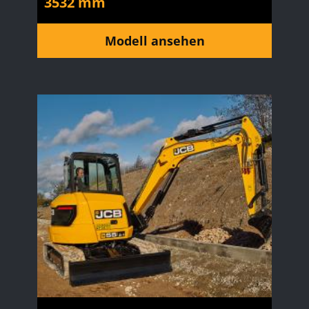
3532 mm
Modell ansehen