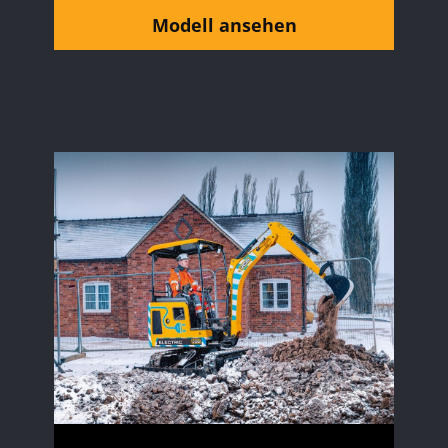
Modell ansehen