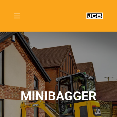
MINIBAGGER