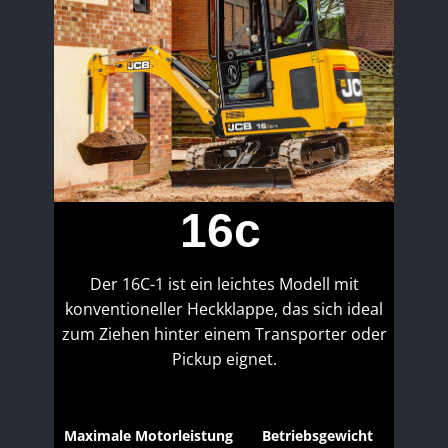
16c
Der 16C-1 ist ein leichtes Modell mit
konventioneller Heckklappe, das sich ideal
zum Ziehen hinter einem Transporter oder
Pickup eignet.
Maximale Motorleistung
Betriebsgewicht