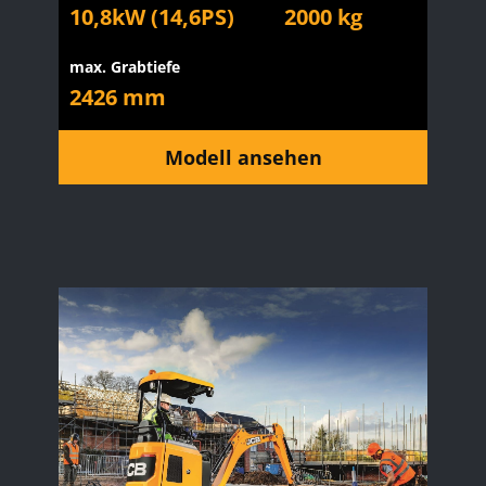
10,8kW (14,6PS)
2000 kg
max. Grabtiefe
2426 mm
Modell ansehen