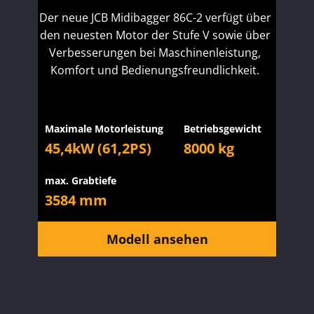
Der neue JCB Midibagger 86C-2 verfügt über
den neuesten Motor der Stufe V sowie über
Verbesserungen bei Maschinenleistung,
Komfort und Bedienungsfreundlichkeit.
Maximale Motorleistung
Betriebsgewicht
45,4kW (61,2PS)
8000 kg
max. Grabtiefe
3584 mm
Modell ansehen