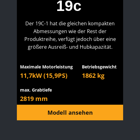
19c
Der 19C-1 hat die gleichen kompakten
Abmessungen wie der Rest der
Produktreihe, verfügt jedoch über eine
größere Ausreiß- und Hubkapazität.
Maximale Motorleistung
Betriebsgewicht
11,7kW (15,9PS)
1862 kg
max. Grabtiefe
2819 mm
Modell ansehen