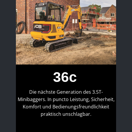
36c
Die nächste Generation des 3.5T-
Minibaggers. In puncto Leistung, Sicherheit,
Komfort und Bedienungsfreundlichkeit
praktisch unschlagbar.