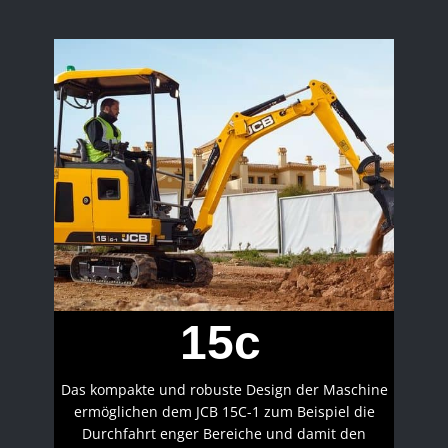
15c
Das kompakte und robuste Design der Maschine
ermöglichen dem JCB 15C-1 zum Beispiel die
Durchfahrt enger Bereiche und damit den