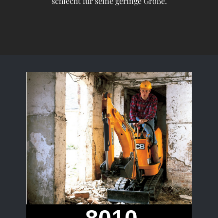
schlecht für seine geringe Größe.