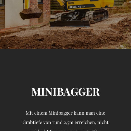
MINIBAGGER
Mit einem Minibagger kann man eine
Grabtiefe von rund 2,5m erreichen, nicht