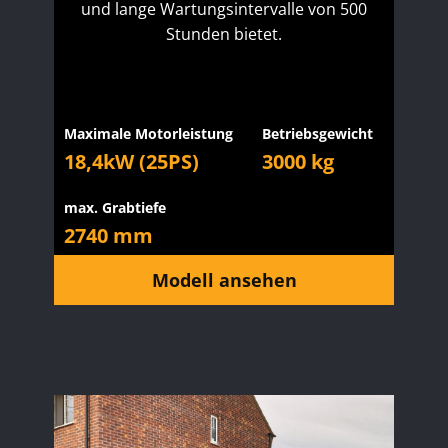
und lange Wartungsintervalle von 500
Stunden bietet.
Maximale Motorleistung
Betriebsgewicht
18,4kW (25PS)
3000 kg
max. Grabtiefe
2740 mm
Modell ansehen